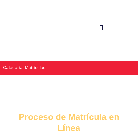
Categoría: Matrículas
Proceso de Matrícula en
Línea