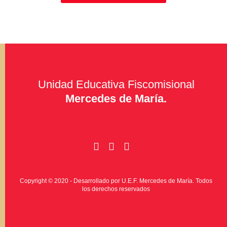
Unidad Educativa Fiscomisional
Mercedes de María.
Copyright © 2020 - Desarrollado por U.E.F. Mercedes de María. Todos
los derechos reservados