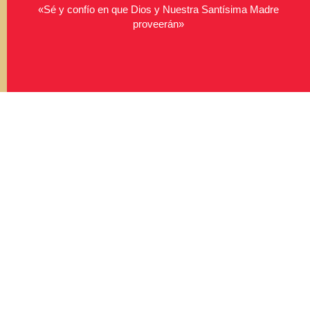
«Sé y confío en que Dios y Nuestra Santísima Madre
proveerán»