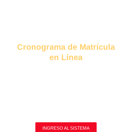
Cronograma de Matrícula
en Línea
INGRESO AL SISTEMA