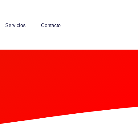
Servicios
Contacto