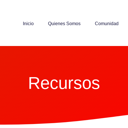
Inicio
Quienes Somos
Comunidad
Recursos